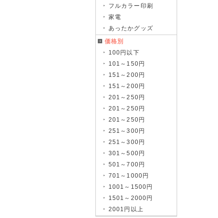
フルカラー印刷
家電
あったかグッズ
価格別
100円以下
101～150円
151～200円
151～200円
201～250円
201～250円
201～250円
251～300円
251～300円
301～500円
501～700円
701～1000円
1001～1500円
1501～2000円
2001円以上