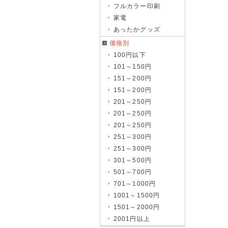
フルカラー印刷
家電
あったかグッズ
価格別
100円以下
101～150円
151～200円
151～200円
201～250円
201～250円
201～250円
251～300円
251～300円
301～500円
501～700円
701～1000円
1001～1500円
1501～2000円
2001円以上